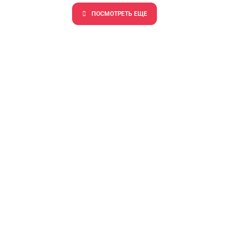
ПОCМОТРЕТЬ ЕЩЕ