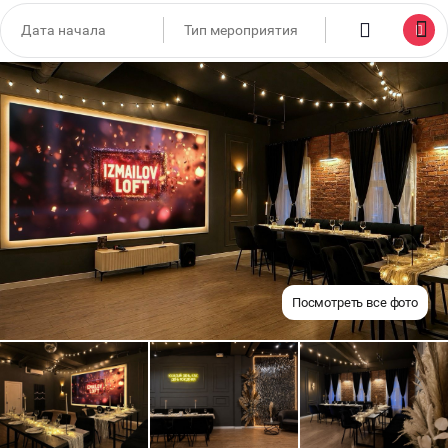
Посмотреть все фото