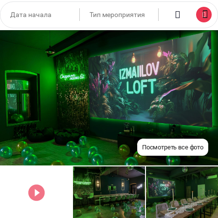
Посмотреть все фото