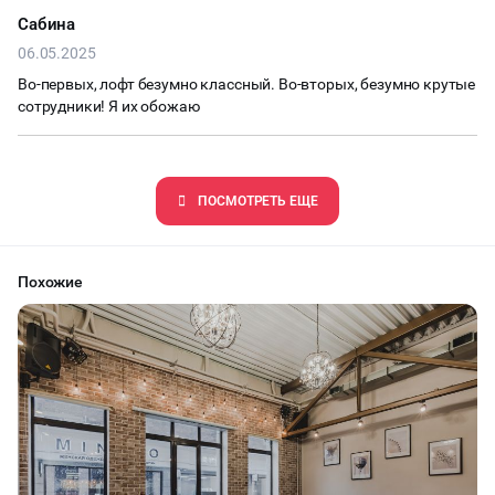
Сабина
06.05.2025
Во-первых, лофт безумно классный. Во-вторых, безумно крутые
сотрудники! Я их обожаю
ПОCМОТРЕТЬ ЕЩЕ
Похожие