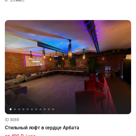
35 мест
ID 3088
Стильный лофт в сердце Арбата