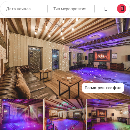
Посмотреть все фото