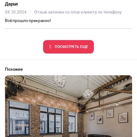
Дарья
04.10.2024
·
Отзыв записан со слов клиента по телефону
Всё прошло прекрасно!
ПОCМОТРЕТЬ ЕЩЕ
Похожие