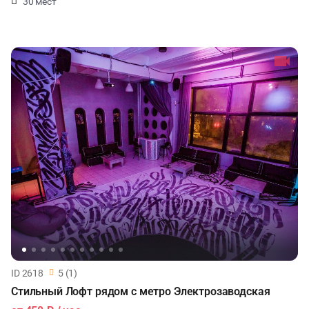
30 мест
ID 2618
5 (1)
Стильный Лофт рядом с метро Электрозаводская