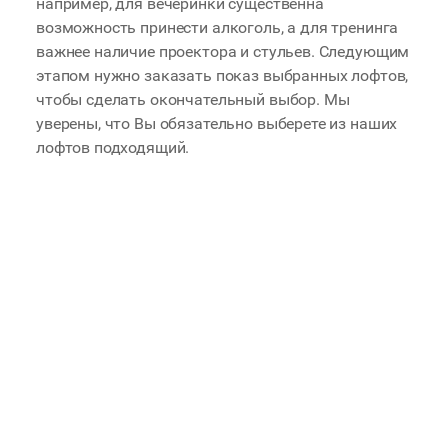
например, для вечеринки существенна
возможность принести алкоголь, а для тренинга
важнее наличие проектора и стульев. Следующим
этапом нужно заказать показ выбранных лофтов,
чтобы сделать окончательный выбор. Мы
уверены, что Вы обязательно выберете из наших
лофтов подходящий.