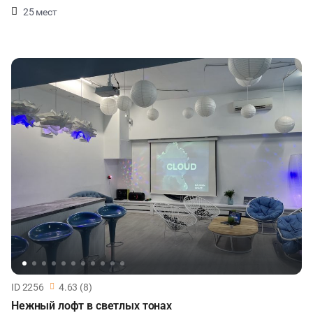
25 мест
ID 2256
4.63 (8)
Нежный лофт в светлых тонах