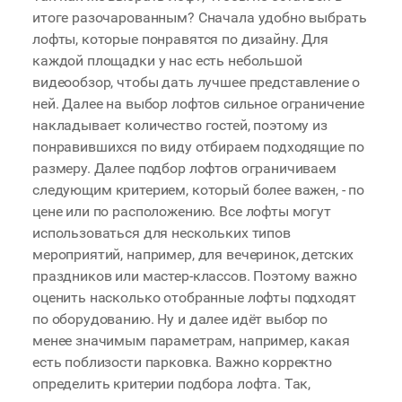
итоге разочарованным? Сначала удобно выбрать
лофты, которые понравятся по дизайну. Для
каждой площадки у нас есть небольшой
видеообзор, чтобы дать лучшее представление о
ней. Далее на выбор лофтов сильное ограничение
накладывает количество гостей, поэтому из
понравившихся по виду отбираем подходящие по
размеру. Далее подбор лофтов ограничиваем
следующим критерием, который более важен, - по
цене или по расположению. Все лофты могут
использоваться для нескольких типов
мероприятий, например, для вечеринок, детских
праздников или мастер-классов. Поэтому важно
оценить насколько отобранные лофты подходят
по оборудованию. Ну и далее идёт выбор по
менее значимым параметрам, например, какая
есть поблизости парковка. Важно корректно
определить критерии подбора лофта. Так,