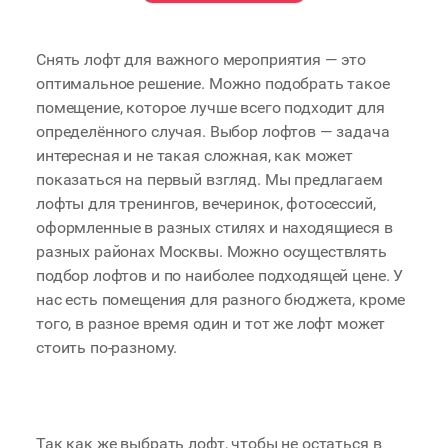
Снять лофт для важного мероприятия — это
оптимальное решение. Можно подобрать такое
помещение, которое лучше всего подходит для
определённого случая. Выбор лофтов — задача
интересная и не такая сложная, как может
показаться на первый взгляд. Мы предлагаем
лофты для тренингов, вечеринок, фотосессий,
оформленные в разных стилях и находящиеся в
разных районах Москвы. Можно осуществлять
подбор лофтов и по наиболее подходящей цене. У
нас есть помещения для разного бюджета, кроме
того, в разное время один и тот же лофт может
стоить по-разному.
Так как же выбрать лофт, чтобы не остаться в