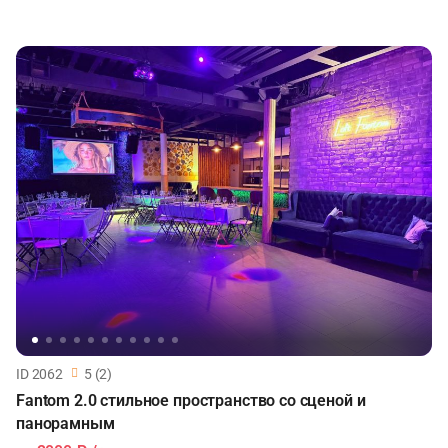
ID 2062
5 (2)
Fantom 2.0 стильное пространство со сценой и
панорамным