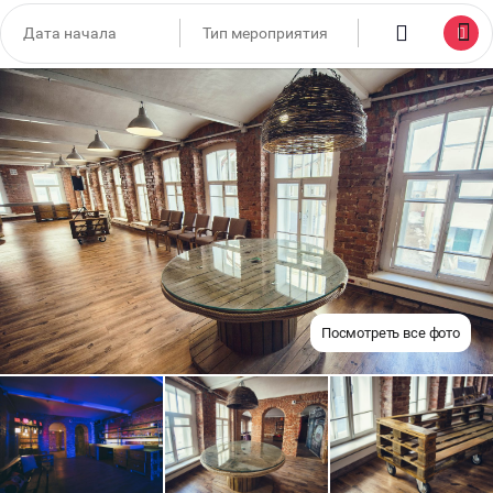
Посмотреть все фото