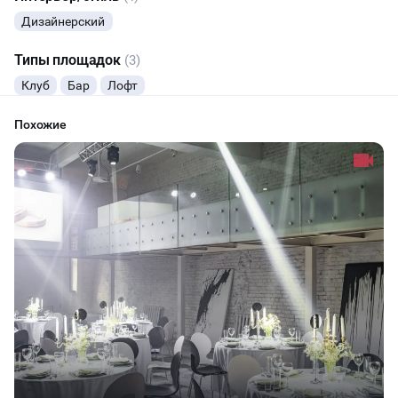
Дизайнерский
Типы площадок
(3)
Клуб
Бар
Лофт
Похожие