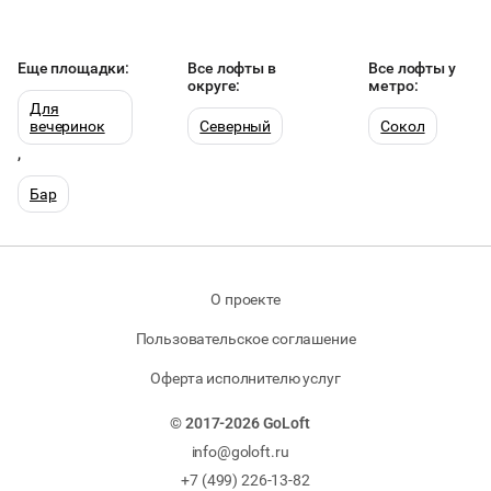
Еще площадки:
Все лофты в
Все лофты у
округе:
метро:
Для
вечеринок
Северный
Сокол
,
Бар
О проекте
Пользовательское соглашение
Оферта исполнителю услуг
© 2017-2026 GoLoft
info@goloft.ru
+7 (499) 226-13-82