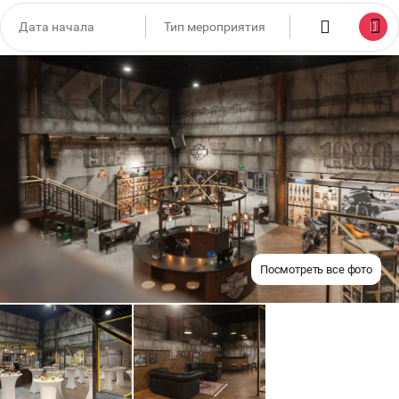
Посмотреть все фото