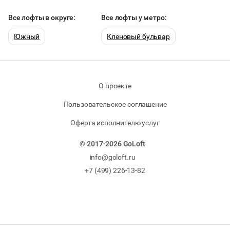
Все лофты в округе:
Все лофты у метро:
Южный
Кленовый бульвар
О проекте
Пользовательское соглашение
Оферта исполнителю услуг
© 2017-2026 GoLoft
info@goloft.ru
+7 (499) 226-13-82