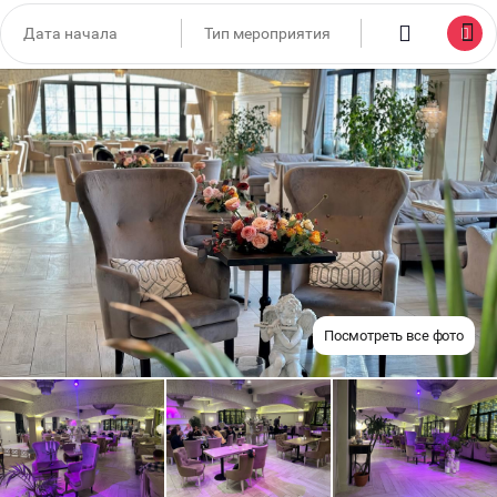
Посмотреть все фото