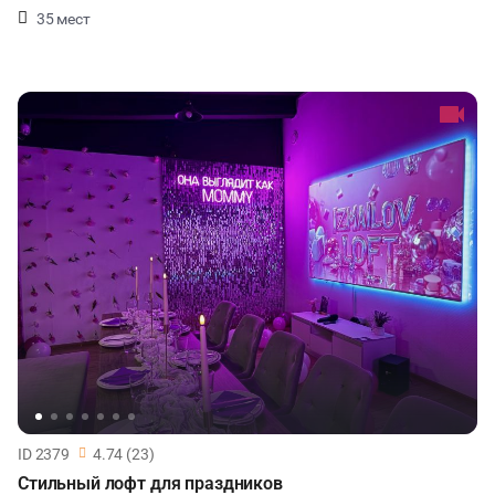
35 мест
ID 2379
4.74 (23)
Стильный лофт для праздников