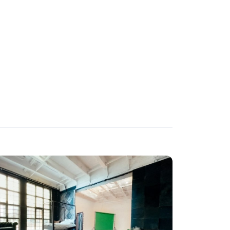
ФУРШЕТЫ
КОНФЕРЕНЦИИ
ХАКАТОНЫ
ДЕГУСТАЦИИ
ТИМБИЛДИНГ