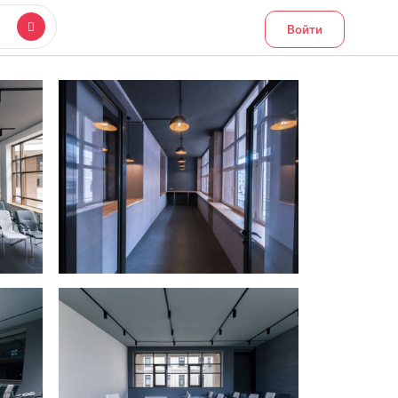
Войти