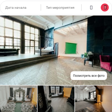
Посмотреть все фото