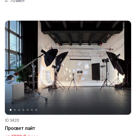
70 мест
ID 3420
Просвет лайт