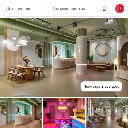
Посмотреть все фото