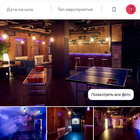
Посмотреть все фото