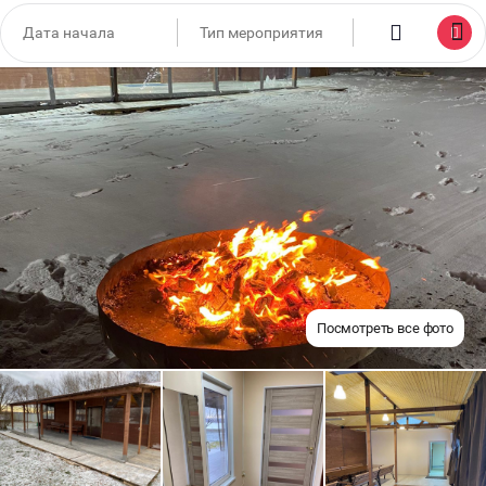
Посмотреть все фото