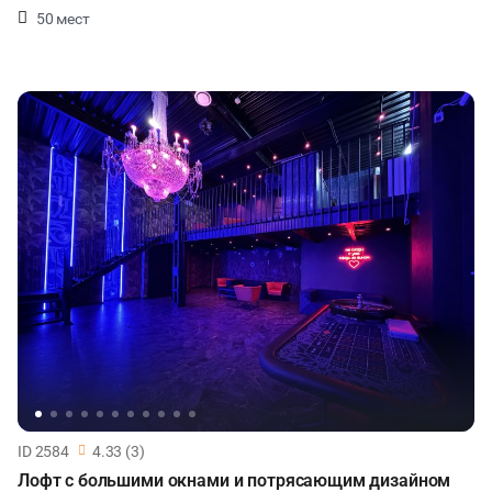
50 мест
ID 2584
4.33 (3)
Лофт с большими окнами и потрясающим дизайном