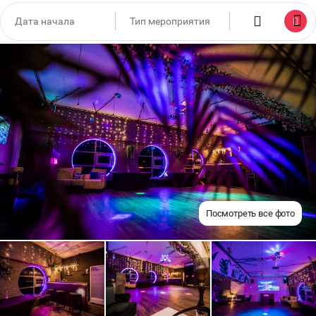
Посмотреть все фото