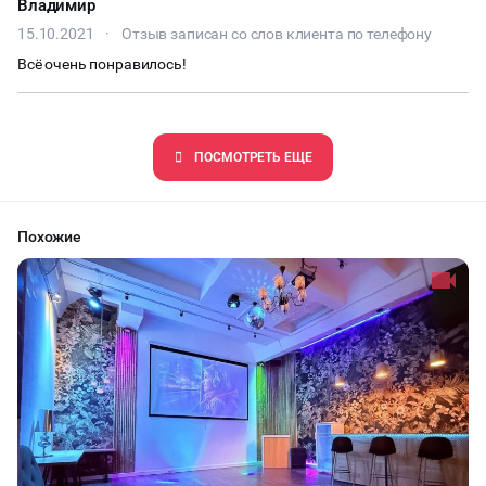
Владимир
15.10.2021
·
Отзыв записан со слов клиента по телефону
Всё очень понравилось!
ПОCМОТРЕТЬ ЕЩЕ
Похожие