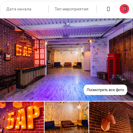
Посмотреть все фото