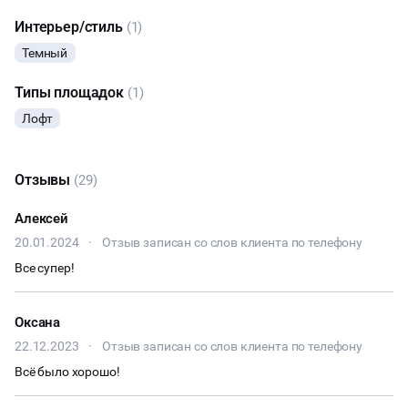
Интерьер/стиль
(1)
Темный
Типы площадок
(1)
Лофт
Отзывы
(29)
Алексей
20.01.2024
·
Отзыв записан со слов клиента по телефону
Все супер!
Оксана
22.12.2023
·
Отзыв записан со слов клиента по телефону
Всё было хорошо!