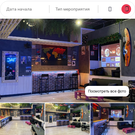
Посмотреть все фото