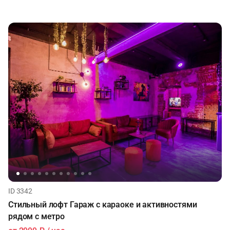
ID 3342
Стильный лофт Гараж с караоке и активностями
рядом с метро