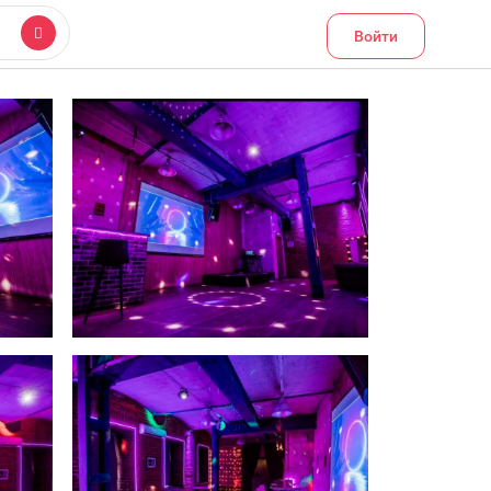
Войти