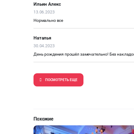
Ильин Алекс
13.06.2023
Нормально все
Наталья
30.04.2023
День рождения прошёл замечательно! Без накладо
ПОCМОТРЕТЬ ЕЩЕ
Похожие