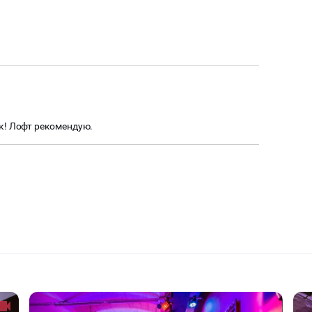
к! Лофт рекомендую.