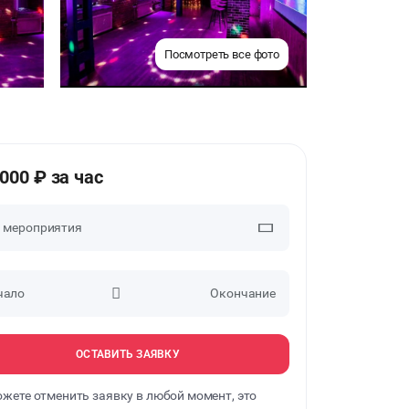
Посмотреть все фото
2000 ₽ за час
п мероприятия
чало
Окончание
ВЕЧЕРИНКИ
ДЕНЬ РОЖДЕНИЯ
ОСТАВИТЬ ЗАЯВКУ
жете отменить заявку в любой момент, это
ДЕВИЧНИК