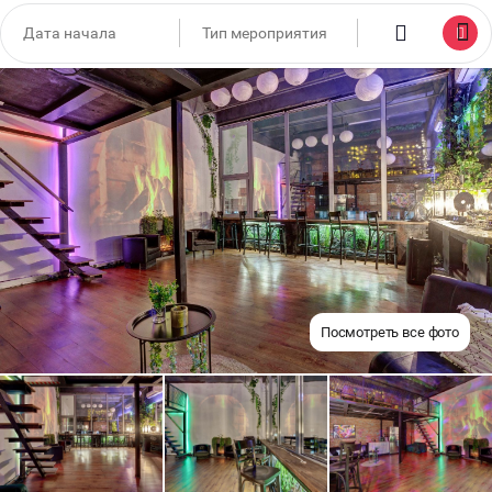
Посмотреть все фото