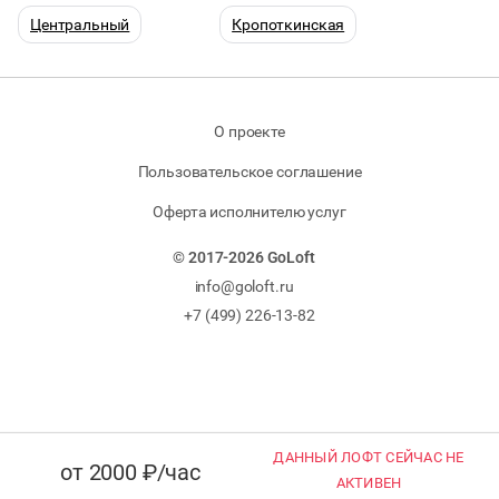
Центральный
Кропоткинская
О проекте
Пользовательское соглашение
Оферта исполнителю услуг
© 2017-2026 GoLoft
info@goloft.ru
+7 (499) 226-13-82
ДАННЫЙ ЛОФТ СЕЙЧАС НЕ
от 2000 ₽/час
АКТИВЕН