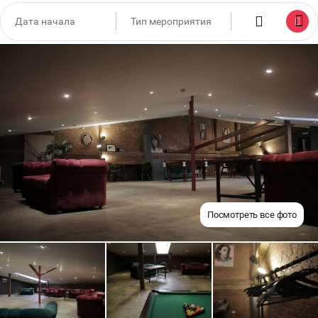
Посмотреть все фото