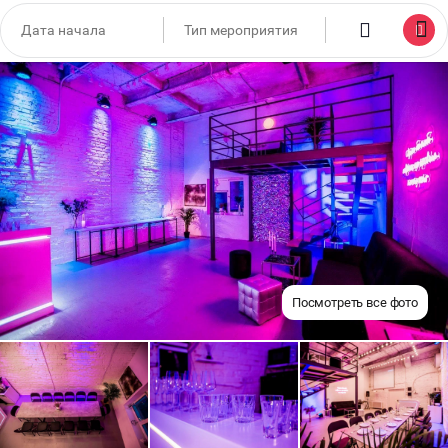
Посмотреть все фото