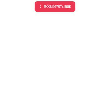
ПОCМОТРЕТЬ ЕЩЕ