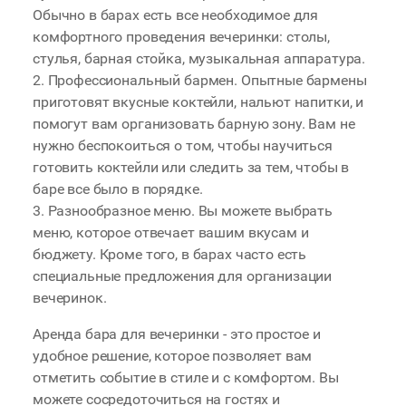
Обычно в барах есть все необходимое для
комфортного проведения вечеринки: столы,
стулья, барная стойка, музыкальная аппаратура.
2. Профессиональный бармен. Опытные бармены
приготовят вкусные коктейли, нальют напитки, и
помогут вам организовать барную зону. Вам не
нужно беспокоиться о том, чтобы научиться
готовить коктейли или следить за тем, чтобы в
баре все было в порядке.
3. Разнообразное меню. Вы можете выбрать
меню, которое отвечает вашим вкусам и
бюджету. Кроме того, в барах часто есть
специальные предложения для организации
вечеринок.
Аренда бара для вечеринки - это простое и
удобное решение, которое позволяет вам
отметить событие в стиле и с комфортом. Вы
можете сосредоточиться на гостях и