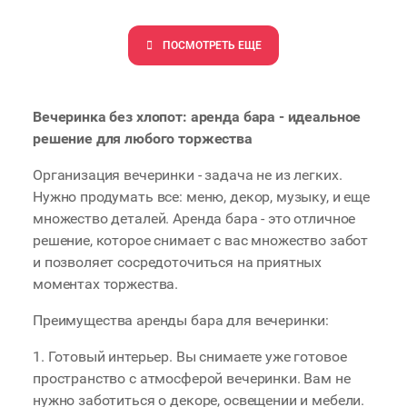
ПОCМОТРЕТЬ ЕЩЕ
Вечеринка без хлопот: аренда бара - идеальное
решение для любого торжества
Организация вечеринки - задача не из легких.
Нужно продумать все: меню, декор, музыку, и еще
множество деталей. Аренда бара - это отличное
решение, которое снимает с вас множество забот
и позволяет сосредоточиться на приятных
моментах торжества.
Преимущества аренды бара для вечеринки:
1. Готовый интерьер. Вы снимаете уже готовое
пространство с атмосферой вечеринки. Вам не
нужно заботиться о декоре, освещении и мебели.