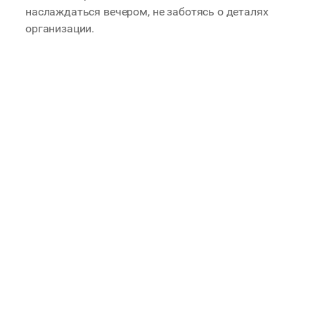
наслаждаться вечером, не заботясь о деталях
организации.