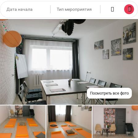
Посмотреть все фото