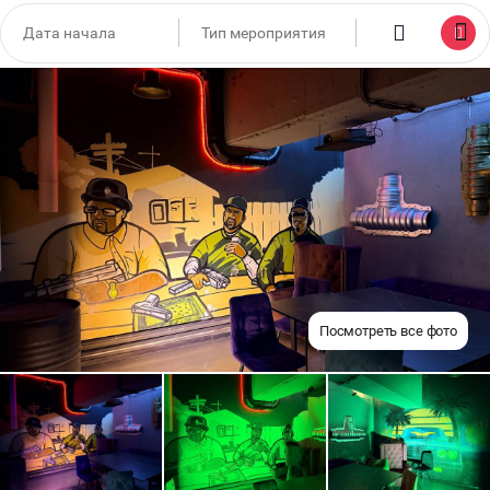
Посмотреть все фото