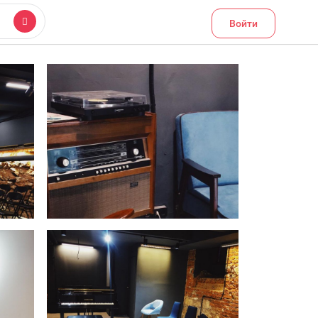
Войти