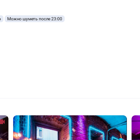
о
Можно шуметь после 23:00