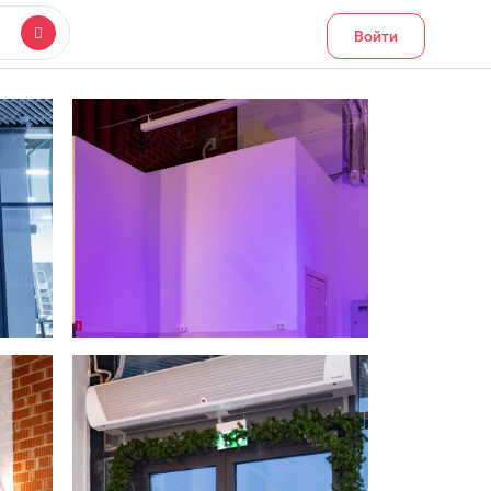
Войти