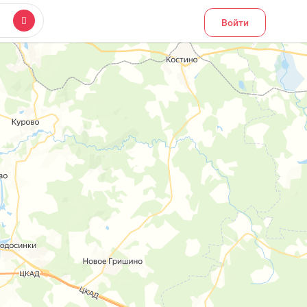
Войти