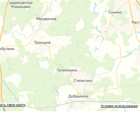
ать свою карту
Условия использования
 услуг