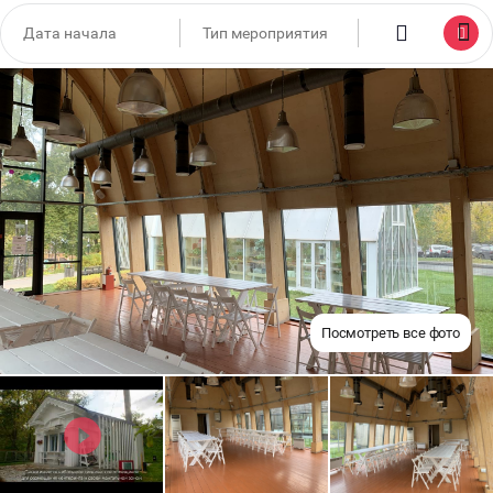
Посмотреть все фото