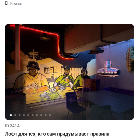
8 мест
ID 3414
Лофт для тех, кто сам придумывает правила