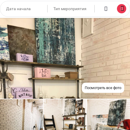
Посмотреть все фото