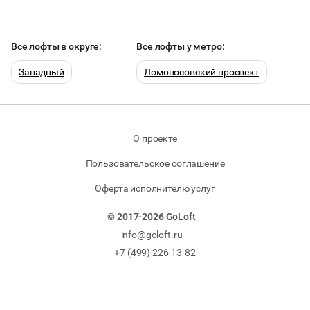
Все лофты в округе:
Все лофты у метро:
Западный
Ломоносовский проспект
О проекте
Пользовательское соглашение
Оферта исполнителю услуг
© 2017-2026 GoLoft
info@goloft.ru
+7 (499) 226-13-82