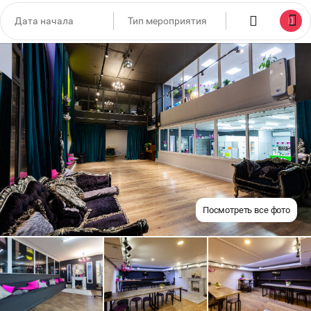
Посмотреть все фото