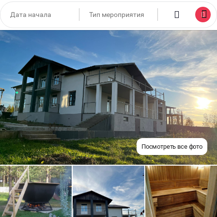
Посмотреть все фото