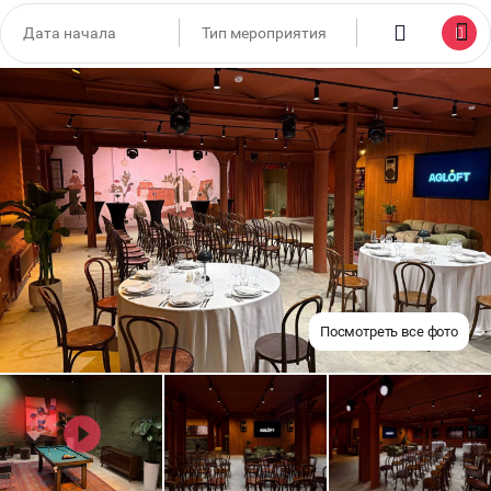
Посмотреть все фото