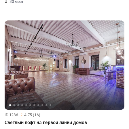
30 мест
ID 1286
4.75 (16)
Светлый лофт на первой линии домов