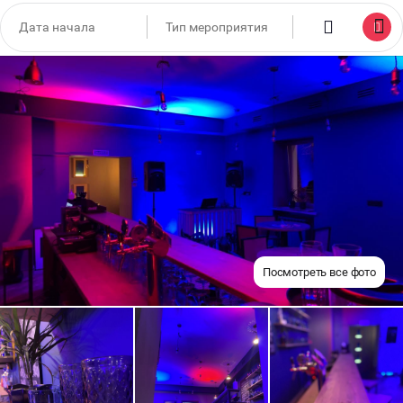
Посмотреть все фото