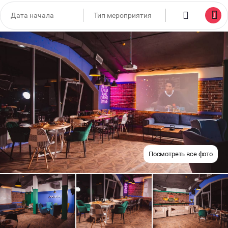
Посмотреть все фото