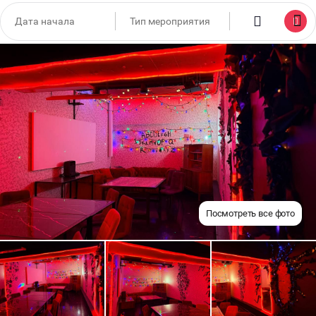
Посмотреть все фото