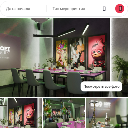
Посмотреть все фото