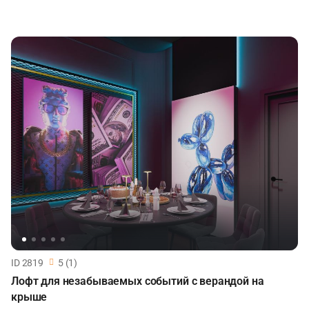
ID 2819
5 (1)
Лофт для незабываемых событий с верандой на
крыше