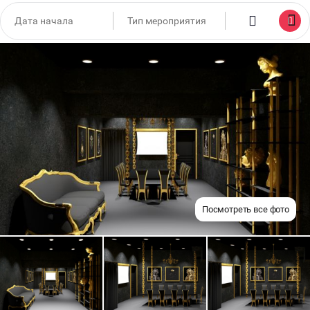
Посмотреть все фото