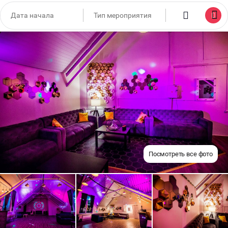
Посмотреть все фото