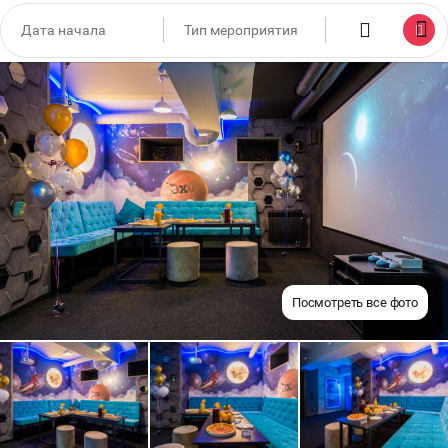
Посмотреть все фото