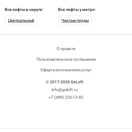
Все лофты в округе:
Все лофты у метро:
Центральный
Чистые пруды
О проекте
Пользовательское соглашение
Оферта исполнителю услуг
© 2017-2026 GoLoft
info@goloft.ru
+7 (499) 226-13-82