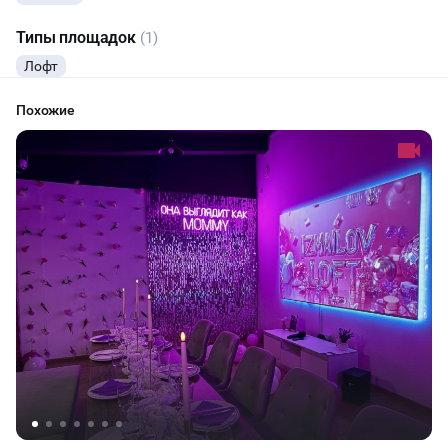
Типы площадок
(1)
Лофт
Похожие