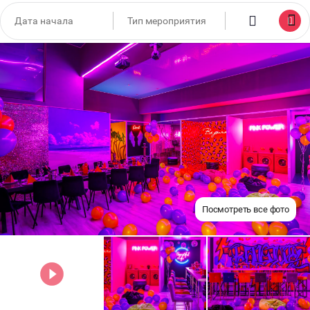
Посмотреть все фото