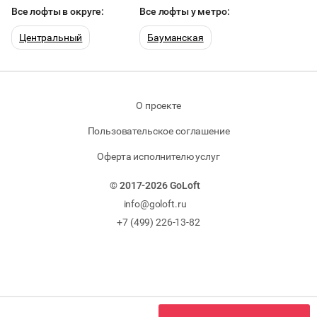
Все лофты в округе:
Все лофты у метро:
Центральный
Бауманская
О проекте
Пользовательское соглашение
Оферта исполнителю услуг
© 2017-2026 GoLoft
info@goloft.ru
+7 (499) 226-13-82