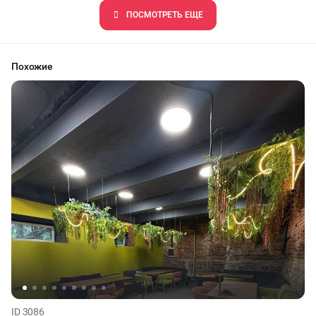
ПОCМОТРЕТЬ ЕЩЕ
Похожие
ID 3086