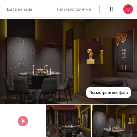
Посмотреть все фото