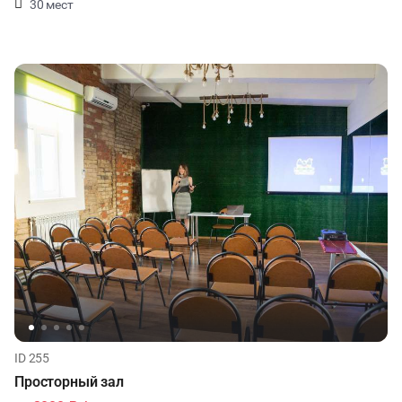
30 мест
ID 255
Просторный зал