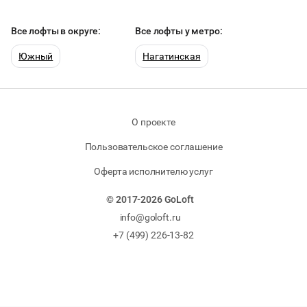
Все лофты в округе:
Все лофты у метро:
Южный
Нагатинская
О проекте
Пользовательское соглашение
Оферта исполнителю услуг
© 2017-2026 GoLoft
info@goloft.ru
+7 (499) 226-13-82