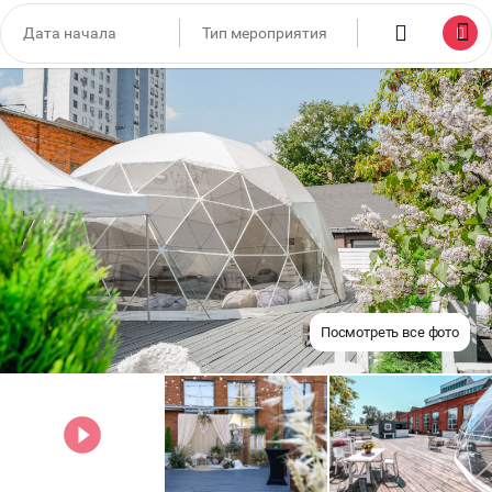
Посмотреть все фото