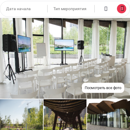
Посмотреть все фото