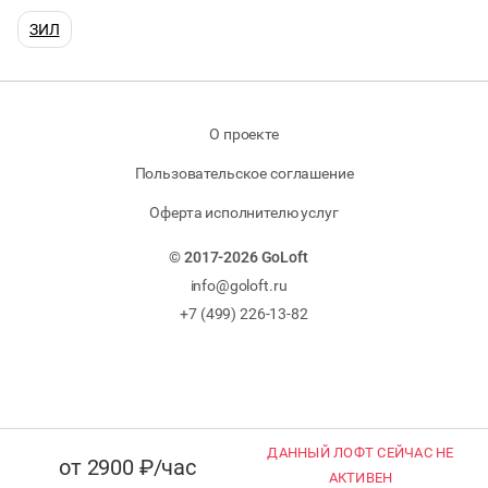
ЗИЛ
О проекте
Пользовательское соглашение
Оферта исполнителю услуг
© 2017-2026 GoLoft
info@goloft.ru
+7 (499) 226-13-82
ДАННЫЙ ЛОФТ СЕЙЧАС НЕ
от 2900 ₽/час
АКТИВЕН