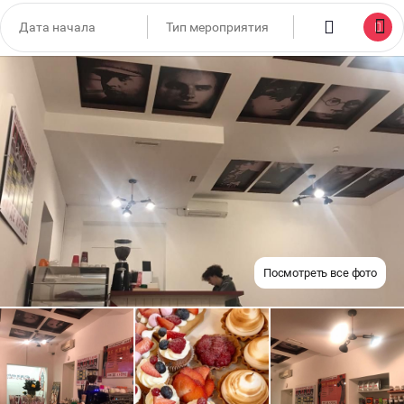
Посмотреть все фото