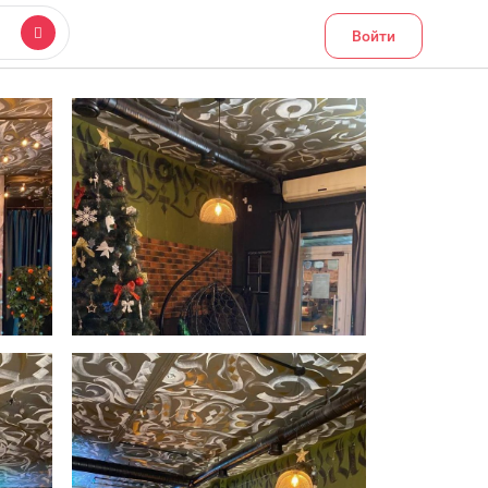
Войти