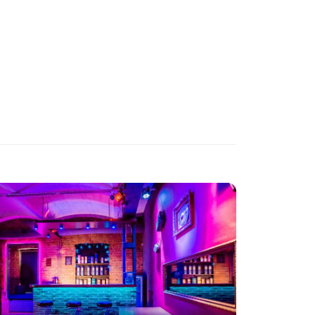
НАСТОЛЬНЫЕ ИГРЫ