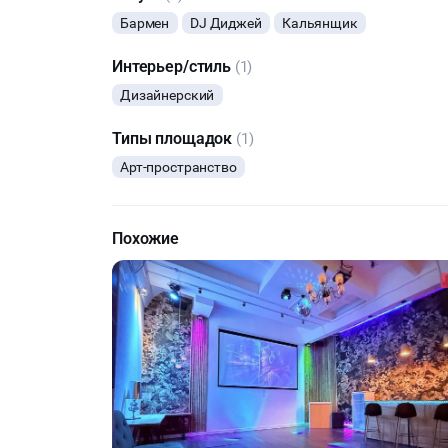
Бармен
DJ Диджей
Кальянщик
Интерьер/стиль
(1)
Дизайнерский
Типы площадок
(1)
Арт-пространство
Похожие