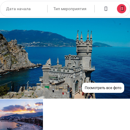
Посмотреть все фото