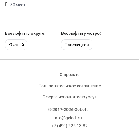
30 мест
Все лофты в округе:
Все лофты у метро:
Южный
Павелецкая
О проекте
Пользовательское соглашение
Оферта исполнителю услуг
© 2017-2026 GoLoft
info@goloft.ru
+7 (499) 226-13-82