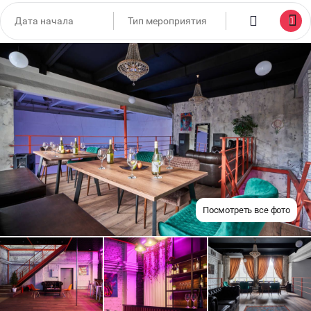
Посмотреть все фото