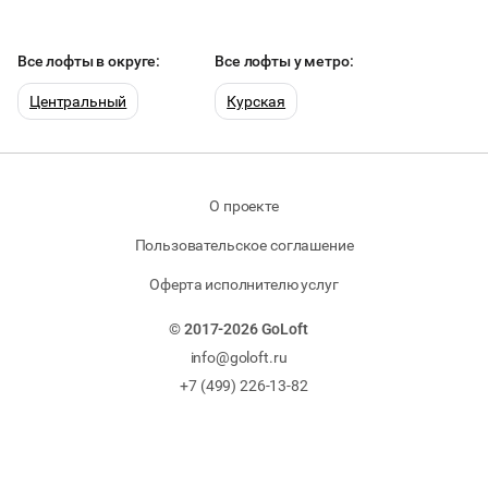
Все лофты в округе:
Все лофты у метро:
Центральный
Курская
О проекте
Пользовательское соглашение
Оферта исполнителю услуг
© 2017-2026 GoLoft
info@goloft.ru
+7 (499) 226-13-82