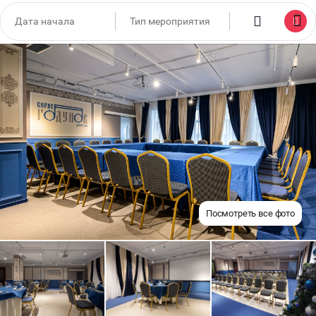
Посмотреть все фото